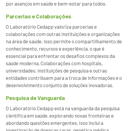
por avanços em saúde e bem-estar para todos.
Parcerias e Colaborações
O Laboratório Cedapp valoriza parcerias e
colaborações com outras instituições e organizações
na área de saúde. Isso permite o compartilhamento de
conhecimento, recursos e experiência, o que é
essencial para enfrentar os desafios complexos da
saúde moderna. Colaborações com hospitais,
universidades, instituições de pesquisa e outras
entidades contribuem para a troca de informações e o
desenvolvimento conjunto de soluções inovadoras.
Pesquisa de Vanguarda
O Laboratório Cedapp está na vanguarda da pesquisa
científica em saúde, explorando novas fronteiras e
abordando questões emergentes. Isso inclui a
investigação de doenças raras, genética médica,