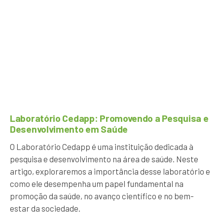
Laboratório Cedapp: Promovendo a Pesquisa e
Desenvolvimento em Saúde
O Laboratório Cedapp é uma instituição dedicada à
pesquisa e desenvolvimento na área de saúde. Neste
artigo, exploraremos a importância desse laboratório e
como ele desempenha um papel fundamental na
promoção da saúde, no avanço científico e no bem-
estar da sociedade.