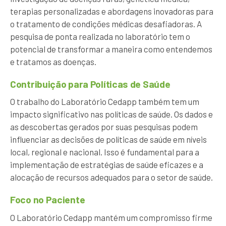
terapias personalizadas e abordagens inovadoras para
o tratamento de condições médicas desafiadoras. A
pesquisa de ponta realizada no laboratório tem o
potencial de transformar a maneira como entendemos
e tratamos as doenças.
Contribuição para Políticas de Saúde
O trabalho do Laboratório Cedapp também tem um
impacto significativo nas políticas de saúde. Os dados e
as descobertas gerados por suas pesquisas podem
influenciar as decisões de políticas de saúde em níveis
local, regional e nacional. Isso é fundamental para a
implementação de estratégias de saúde eficazes e a
alocação de recursos adequados para o setor de saúde.
Foco no Paciente
O Laboratório Cedapp mantém um compromisso firme