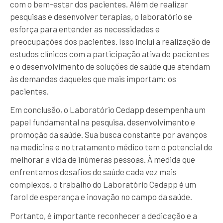
com o bem-estar dos pacientes. Além de realizar
pesquisas e desenvolver terapias, o laboratório se
esforça para entender as necessidades e
preocupações dos pacientes. Isso inclui a realização de
estudos clínicos com a participação ativa de pacientes
e o desenvolvimento de soluções de saúde que atendam
às demandas daqueles que mais importam: os
pacientes.
Em conclusão, o Laboratório Cedapp desempenha um
papel fundamental na pesquisa, desenvolvimento e
promoção da saúde. Sua busca constante por avanços
na medicina e no tratamento médico tem o potencial de
melhorar a vida de inúmeras pessoas. À medida que
enfrentamos desafios de saúde cada vez mais
complexos, o trabalho do Laboratório Cedapp é um
farol de esperança e inovação no campo da saúde.
Portanto, é importante reconhecer a dedicação e a