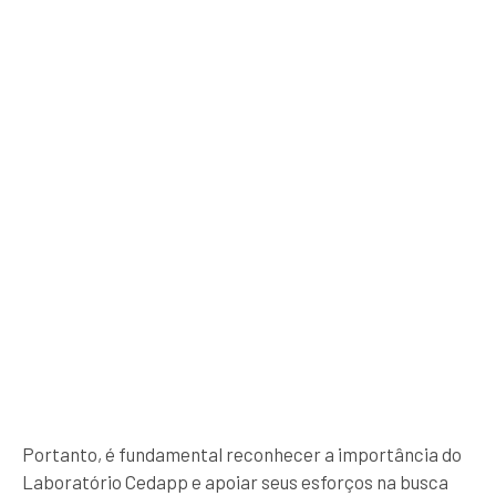
Portanto, é fundamental reconhecer a importância do
Laboratório Cedapp e apoiar seus esforços na busca