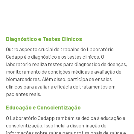
Diagnóstico e Testes Clínicos
Outro aspecto crucial do trabalho do Laboratório
Cedapp é o diagnóstico e os testes clínicos. O
laboratório realiza testes para diagnóstico de doenças,
monitoramento de condições médicas e avaliação de
biomarcadores. Além disso, participa de ensaios
clínicos para avaliar a eficácia de tratamentos em
pacientes reais.
Educação e Conscientização
O Laboratório Cedapp também se dedica à educação e
conscientização. Isso inclui a disseminação de
informações sobre saúde para profissionais de saúde e