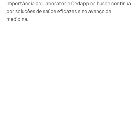
importância do Laboratório Cedapp na busca contínua
por soluções de saúde eficazes e no avanço da
medicina.