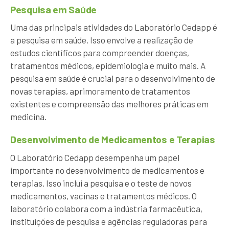
Pesquisa em Saúde
Uma das principais atividades do Laboratório Cedapp é
a pesquisa em saúde. Isso envolve a realização de
estudos científicos para compreender doenças,
tratamentos médicos, epidemiologia e muito mais. A
pesquisa em saúde é crucial para o desenvolvimento de
novas terapias, aprimoramento de tratamentos
existentes e compreensão das melhores práticas em
medicina.
Desenvolvimento de Medicamentos e Terapias
O Laboratório Cedapp desempenha um papel
importante no desenvolvimento de medicamentos e
terapias. Isso inclui a pesquisa e o teste de novos
medicamentos, vacinas e tratamentos médicos. O
laboratório colabora com a indústria farmacêutica,
instituições de pesquisa e agências reguladoras para