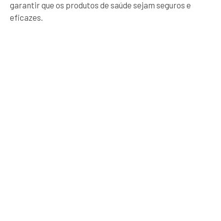
garantir que os produtos de saúde sejam seguros e
eficazes.