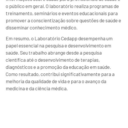
o público em geral. O laboratório realiza programas de
treinamento, seminários e eventos educacionais para
promover a conscientização sobre questões de saúde e
disseminar conhecimento médico.
Em resumo, o Laboratório Cedapp desempenha um
papel essencial na pesquisa e desenvolvimento em
saúde. Seu trabalho abrange desde a pesquisa
científica até o desenvolvimento de terapias,
diagnósticos e a promoção da educação em saúde.
Como resultado, contribui significativamente para a
melhoria da qualidade de vida e para o avanço da
medicina e da ciência médica.