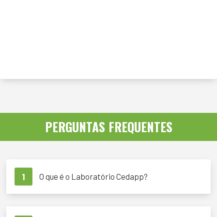
PERGUNTAS FREQUENTES
1
O que é o Laboratório Cedapp?